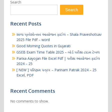
Search
Search
Recent Posts
શાળા પ્રવેશોત્સવ આયોજન ફાઈલ – Shala Praveshotsav
2025 File Pdf – word
Good Morning Quotes in Gujarati​
GSEB Exam Time Table 2025 – બોર્ડ પરીક્ષા ટાઇમ ટેબલ
Parixa Aayojan File Excel Pdf | પરીક્ષા આયોજન ફાઈલ
2024 – 25
[ NEW ] પરિણામ પત્રક – Parinam Patrak 2024 – 25
Excel, PDF
Recent Comments
No comments to show.